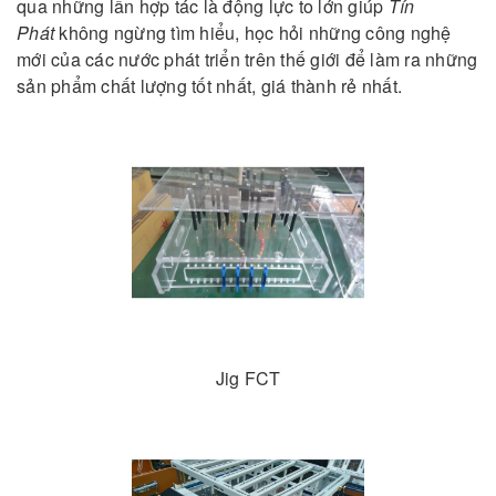
qua những lần hợp tác là động lực to lớn giúp
Tín
Phát
không ngừng tìm hiểu, học hỏi những công nghệ
mới của các nước phát triển trên thế giới để làm ra những
sản phẩm chất lượng tốt nhất, giá thành rẻ nhất.
Jig FCT