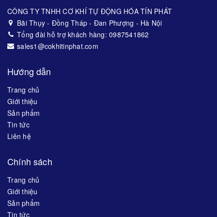
CÔNG TY TNHH CƠ KHÍ TỰ ĐỘNG HÓA TÍN PHÁT
Bãi Thụy - Đồng Tháp - Đan Phượng - Hà Nội
Tổng đài hỗ trợ khách hàng: 0987541862
sales1@cokhitinphat.com
Hướng dẫn
Trang chủ
Giới thiệu
Sản phẩm
Tin tức
Liên hệ
Chính sách
Trang chủ
Giới thiệu
Sản phẩm
Tin tức