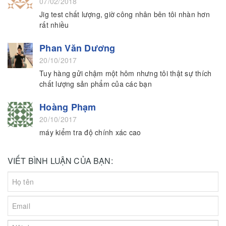
07/02/2018
Jig test chất lượng, giờ công nhân bên tôi nhàn hơn
rất nhiều
Phan Văn Dương
20/10/2017
Tuy hàng gửi chậm một hôm nhưng tôi thật sự thích
chất lượng sản phẩm của các bạn
Hoàng Phạm
20/10/2017
máy kiểm tra độ chính xác cao
VIẾT BÌNH LUẬN CỦA BẠN: