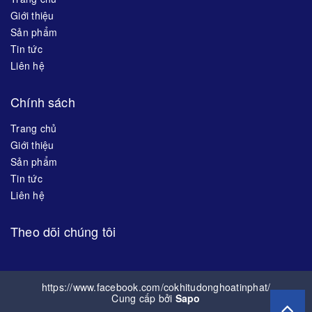
Giới thiệu
Sản phẩm
Tin tức
Liên hệ
Chính sách
Trang chủ
Giới thiệu
Sản phẩm
Tin tức
Liên hệ
Theo dõi chúng tôi
https://www.facebook.com/cokhitudonghoatinphat/
Cung cấp bởi
Sapo