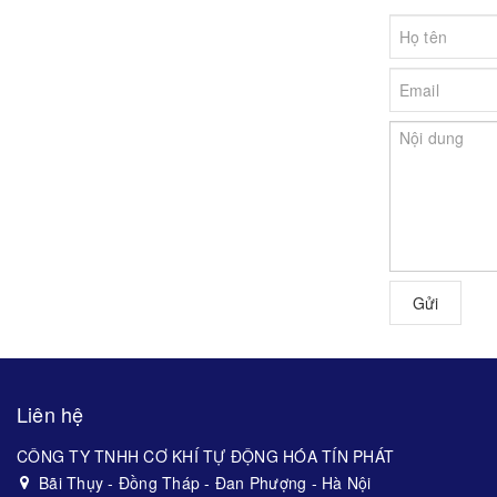
Gửi
Liên hệ
CÔNG TY TNHH CƠ KHÍ TỰ ĐỘNG HÓA TÍN PHÁT
Bãi Thụy - Đồng Tháp - Đan Phượng - Hà Nội