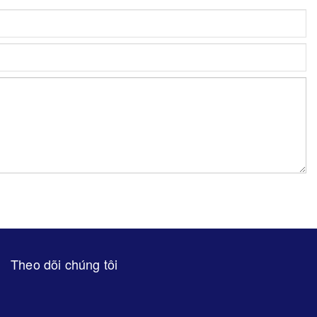
Theo dõi chúng tôi