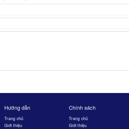
Hướng dẫn
Chính sách
Trang chủ
Trang chủ
Giới thiệu
Giới thiệu