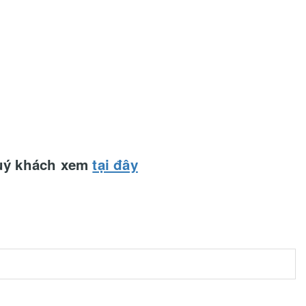
quý khách xem
tại đây