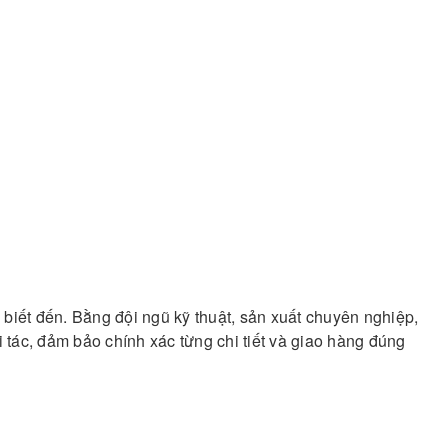
iết đến. Bằng đội ngũ kỹ thuật, sản xuất chuyên nghiệp,
i tác, đảm bảo chính xác từng chi tiết và giao hàng đúng