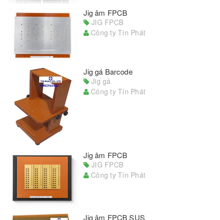
Jig âm FPCB
JIG FPCB
Công ty Tín Phát
Jig gá Barcode
Jig gá
Công ty Tín Phát
Jig âm FPCB
JIG FPCB
Công ty Tín Phát
Jig âm FPCB SUS