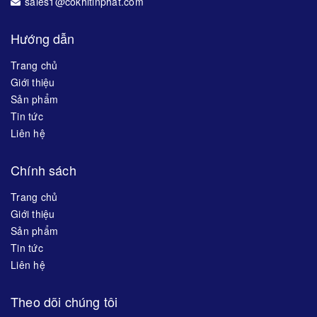
sales1@cokhitinphat.com
Hướng dẫn
Trang chủ
Giới thiệu
Sản phẩm
Tin tức
Liên hệ
Chính sách
Trang chủ
Giới thiệu
Sản phẩm
Tin tức
Liên hệ
Theo dõi chúng tôi