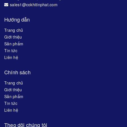
sales1@cokhitinphat.com
Hướng dẫn
Trang chủ
Giới thiệu
Sản phẩm
Tin tức
Liên hệ
Chính sách
Trang chủ
Giới thiệu
Sản phẩm
Tin tức
Liên hệ
Theo dõi chúng tôi