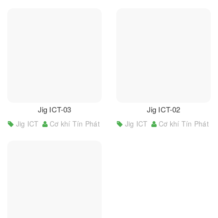
Jig ICT-03
Jig ICT-02
Jig ICT
Cơ khí Tín Phát
Jig ICT
Cơ khí Tín Phát