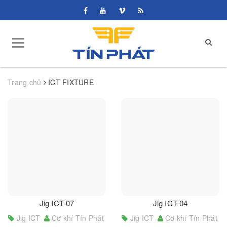
Trang chủ
ICT FIXTURE
Jig ICT-07
Jig ICT-04
Jig ICT
Cơ khí Tín Phát
Jig ICT
Cơ khí Tín Phát