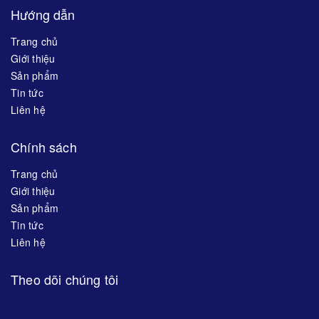
Hướng dẫn
Trang chủ
Giới thiệu
Sản phẩm
Tin tức
Liên hệ
Chính sách
Trang chủ
Giới thiệu
Sản phẩm
Tin tức
Liên hệ
Theo dõi chúng tôi