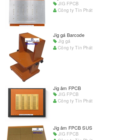
JIG FPCB
Công ty Tín Phát
Jig gá Barcode
Jig gá
Công ty Tín Phát
Jig âm FPCB
JIG FPCB
Công ty Tín Phát
Jig âm FPCB SUS
JIG FPCB